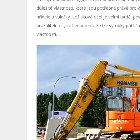
důležité vlastnosti, které jsou potřebné právě pro 
hřídele a válečky. Ložisková ocel je velmi tvrdá, 
prokalitelnost, což znamená, že lze výrobky patřič
vlastností.